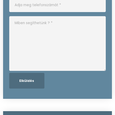
Elküldés